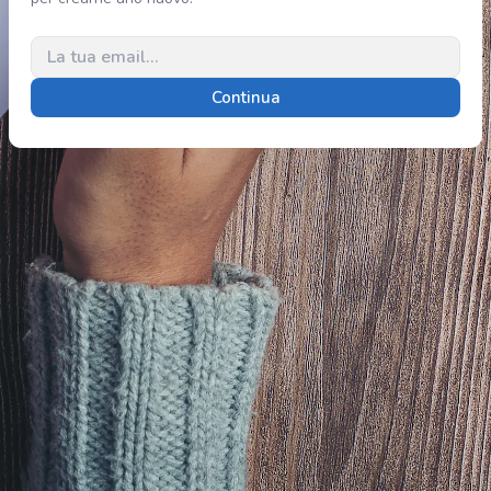
Continua